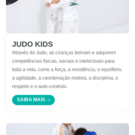
JUDO KIDS
Através do Judo, as crianças treinam e adquirem
competências físicas, sociais e intelectuais para
toda a vida, como a força, a resistência, o equilíbrio,
a agilidade, a coordenação motora, a disciplina, o
respeito e o auto-controlo.
SAIBA MAIS