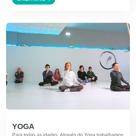
YOGA
Para todas as idades. Através do Yoga trabalhamos