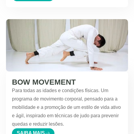
BOW MOVEMENT
Para todas as idades e condições físicas. Um
programa de movimento corporal, pensado para a
mobilidade e a promoção de um estilo de vida ativo
e ágil, inspirado em técnicas de judo para prevenir
quedas e reduzir lesões.
SAIBA MAIS