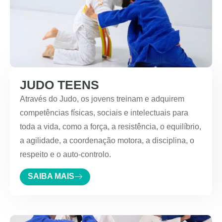
JUDO TEENS
Através do Judo, os jovens treinam e adquirem
competências físicas, sociais e intelectuais para
toda a vida, como a força, a resistência, o equilíbrio,
a agilidade, a coordenação motora, a disciplina, o
respeito e o auto-controlo.
SAIBA MAIS