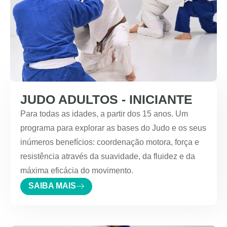
JUDO ADULTOS - INICIANTE
Para todas as idades, a partir dos 15 anos. Um
programa para explorar as bases do Judo e os seus
inúmeros benefícios: coordenação motora, força e
resistência através da suavidade, da fluidez e da
máxima eficácia do movimento.
SAIBA MAIS