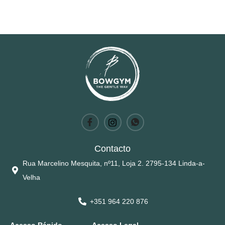
Contacto
Rua Marcelino Mesquita, nº11, Loja 2. 2795-134 Linda-a-
Velha
+351 964 220 876