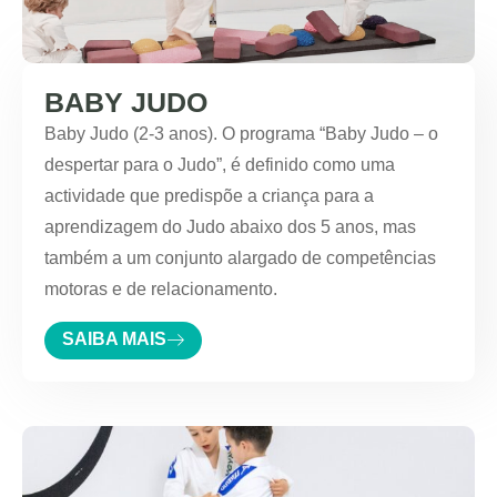
BABY JUDO
Baby Judo (2-3 anos). O programa “Baby Judo – o
despertar para o Judo”, é definido como uma
actividade que predispõe a criança para a
aprendizagem do Judo abaixo dos 5 anos, mas
também a um conjunto alargado de competências
motoras e de relacionamento.
SAIBA MAIS