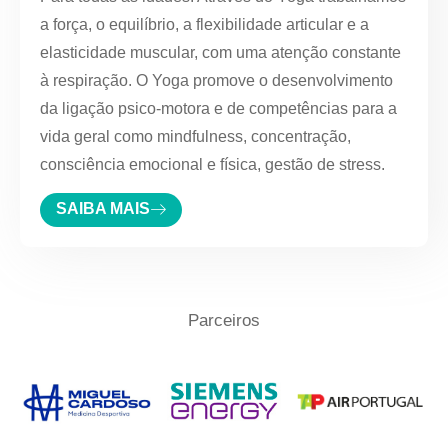
a força, o equilíbrio, a flexibilidade articular e a
elasticidade muscular, com uma atenção constante
à respiração. O Yoga promove o desenvolvimento
da ligação psico-motora e de competências para a
vida geral como mindfulness, concentração,
consciência emocional e física, gestão de stress.
SAIBA MAIS
Parceiros