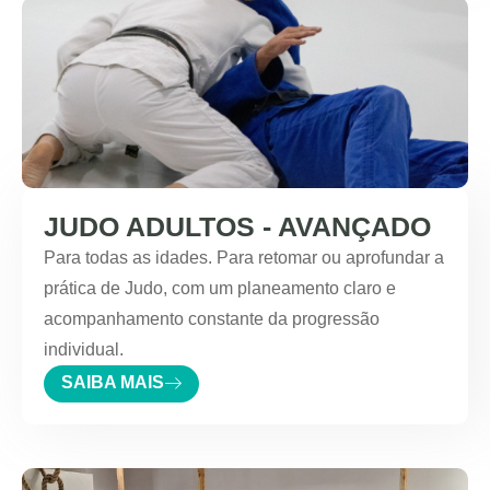
JUDO ADULTOS - AVANÇADO
Para todas as idades. Para retomar ou aprofundar a
prática de Judo, com um planeamento claro e
acompanhamento constante da progressão
individual.
SAIBA MAIS