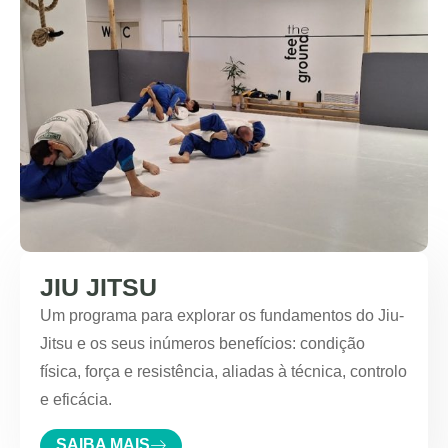
JIU JITSU
Um programa para explorar os fundamentos do Jiu-
Jitsu e os seus inúmeros benefícios: condição
física, força e resistência, aliadas à técnica, controlo
e eficácia.
SAIBA MAIS