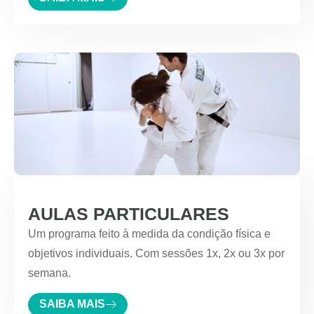
AULAS PARTICULARES
Um programa feito à medida da condição física e
objetivos individuais. Com sessões 1x, 2x ou 3x por
semana.
SAIBA MAIS