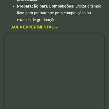
Preparação para Competições:
Utilize o tempo
livre para preparar-se para competições ou
exames de graduação.
AULA EXPERIMENTAL