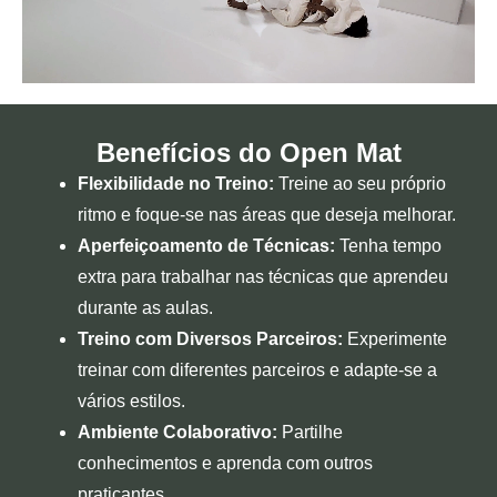
Benefícios do Open Mat
Flexibilidade no Treino:
Treine ao seu próprio
ritmo e foque-se nas áreas que deseja melhorar.
Aperfeiçoamento de Técnicas:
Tenha tempo
extra para trabalhar nas técnicas que aprendeu
durante as aulas.
Treino com Diversos Parceiros:
Experimente
treinar com diferentes parceiros e adapte-se a
vários estilos.
Ambiente Colaborativo:
Partilhe
conhecimentos e aprenda com outros
praticantes.