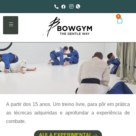
0
A partir dos 15 anos. Um treino livre, para pôr em prática
as técnicas adquiridas e aprofundar a experiência de
combate.
AULA EXPERIMENTAL