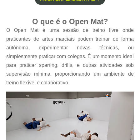
O que é o Open Mat?
O Open Mat é uma sessão de treino livre onde
praticantes de artes marciais podem treinar de forma
autónoma, experimentar novas técnicas, ou
simplesmente praticar com colegas. É um momento ideal
para praticar sparring, drills, e outras atividades sob
supervisão mínima, proporcionando um ambiente de
treino flexível e colaborativo.