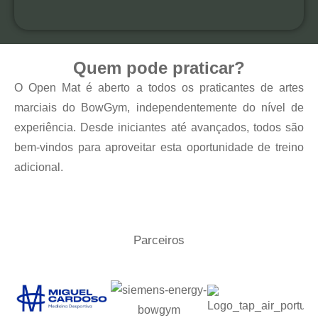
Quem pode praticar?
O Open Mat é aberto a todos os praticantes de artes
marciais do BowGym, independentemente do nível de
experiência. Desde iniciantes até avançados, todos são
bem-vindos para aproveitar esta oportunidade de treino
adicional.
Parceiros