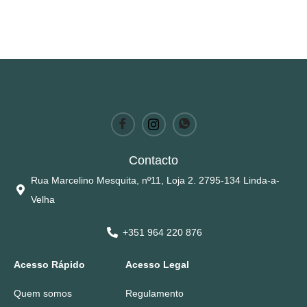
Contacto
Rua Marcelino Mesquita, nº11, Loja 2. 2795-134 Linda-a-
Velha
+351 964 220 876
Acesso Rápido
Acesso Legal
Quem somos
Regulamento