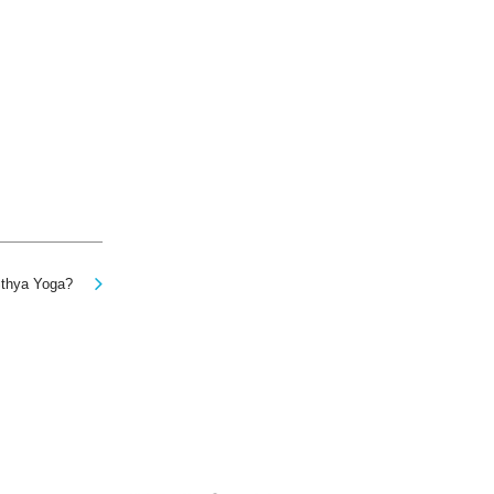
thya Yoga?