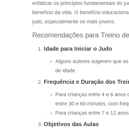
enfatizar os princípios fundamentais do j
benefício da vida. O benefício educaciona
judo, especialmente os mais jovens.
Recomendações para Treino de
Idade para Iniciar o Judo
Alguns autores sugerem que as a
de idade.
Frequência e Duração dos Trei
Para crianças entre 4 e 6 anos
entre 30 e 60 minutos, com fre
Para crianças entre 7 e 12 ano
Objetivos das Aulas