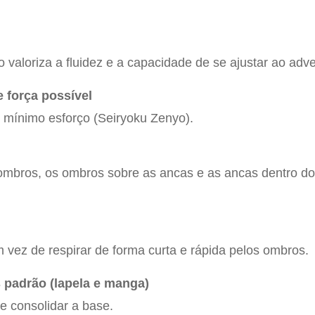
valoriza a fluidez e a capacidade de se ajustar ao adve
 força possível
m mínimo esforço (Seiryoku Zenyo).
ombros, os ombros sobre as ancas e as ancas dentro do
vez de respirar de forma curta e rápida pelos ombros.
 padrão (lapela e manga)
e consolidar a base.