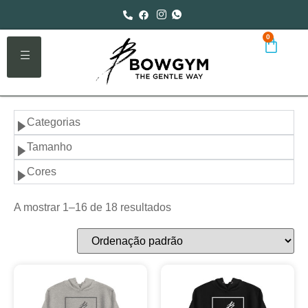
0
Categorias
Tamanho
Cores
A mostrar 1–16 de 18 resultados