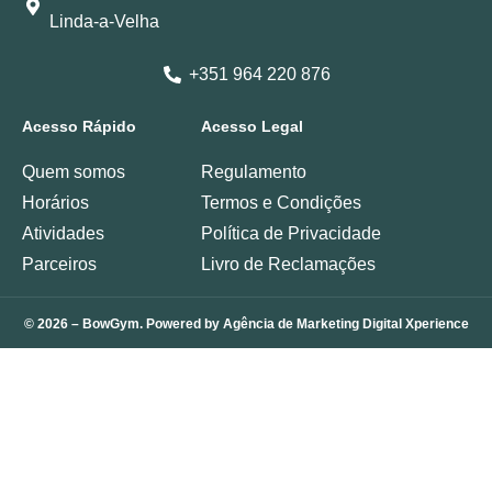
Linda-a-Velha
+351 964 220 876
Acesso Rápido
Acesso Legal
Quem somos
Regulamento
Horários
Termos e Condições
Atividades
Política de Privacidade
Parceiros
Livro de Reclamações
© 2026 – BowGym. Powered by
Agência de Marketing Digital Xperience