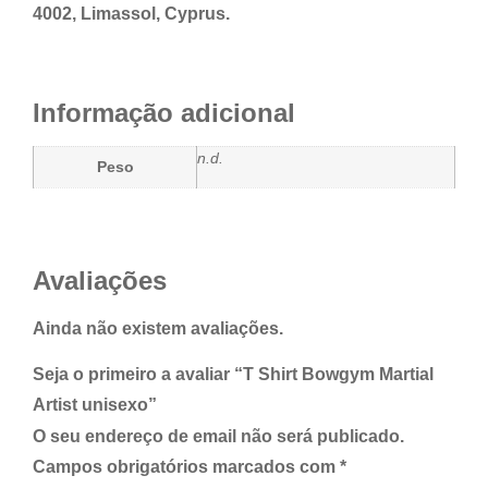
4002, Limassol, Cyprus.
Informação adicional
n.d.
Peso
Avaliações
Ainda não existem avaliações.
Seja o primeiro a avaliar “T Shirt Bowgym Martial
Artist unisexo”
O seu endereço de email não será publicado.
Campos obrigatórios marcados com
*