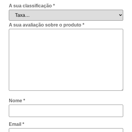
A sua classificação
*
A sua avaliação sobre o produto
*
Nome
*
Email
*