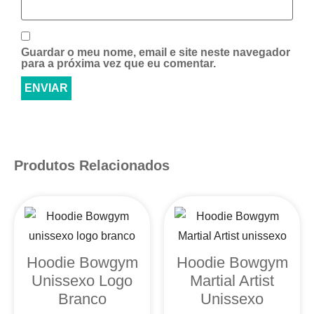
Guardar o meu nome, email e site neste navegador
para a próxima vez que eu comentar.
Produtos Relacionados
Hoodie Bowgym
Hoodie Bowgym
Unissexo Logo
Martial Artist
Branco
Unissexo