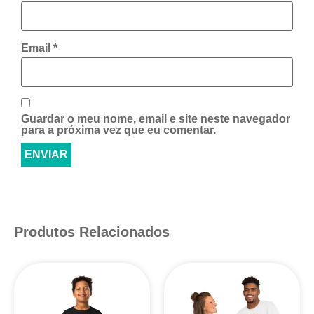
Email
*
Guardar o meu nome, email e site neste navegador
para a próxima vez que eu comentar.
Produtos Relacionados