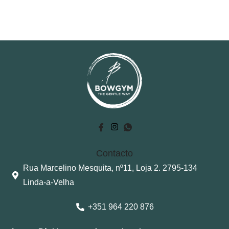
Contacto
Rua Marcelino Mesquita, nº11, Loja 2. 2795-134
Linda-a-Velha
+351 964 220 876