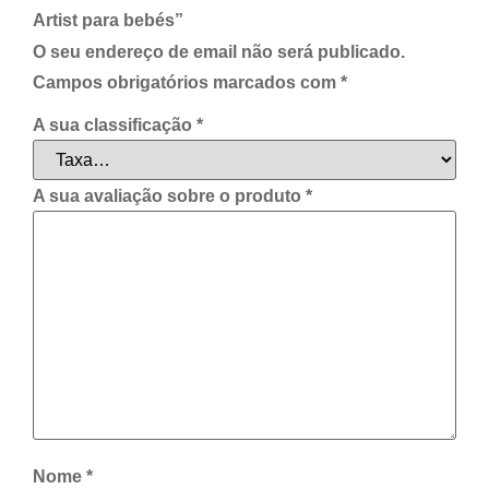
Artist para bebés”
O seu endereço de email não será publicado.
Campos obrigatórios marcados com
*
A sua classificação
*
A sua avaliação sobre o produto
*
Nome
*