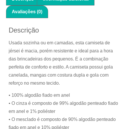
Avaliações (0)
Descrição
Usada sozinha ou em camadas, esta camiseta de
jérsei é macia, porém resistente e ideal para a hora
das brincadeiras dos pequenos. É a combinação
perfeita de conforto e estilo. A camiseta possui gola
canelada, mangas com costura dupla e gola com
reforço no mesmo tecido.
• 100% algodão fiado em anel
• O cinza é composto de 99% algodão penteado fiado
em anel e 1% poliéster
• O mesclado é composto de 90% algodão penteado
fiado em anel e 10% poliéster